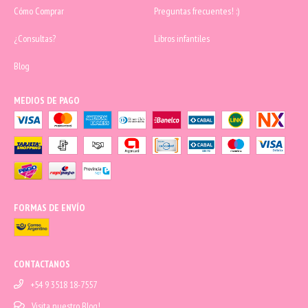
Cómo Comprar
Preguntas frecuentes! :)
¿Consultas?
Libros infantiles
Blog
MEDIOS DE PAGO
FORMAS DE ENVÍO
CONTACTANOS
+54 9 3518 18-7557
Visita nuestro Blog!