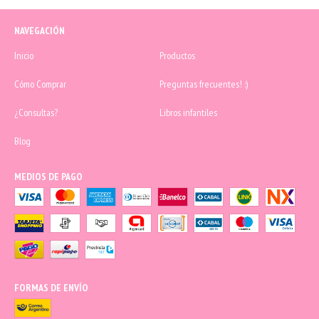
NAVEGACIÓN
Inicio
Productos
Cómo Comprar
Preguntas frecuentes! :)
¿Consultas?
Libros infantiles
Blog
MEDIOS DE PAGO
FORMAS DE ENVÍO