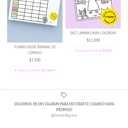
DIEZ LÁMINAS PARA COLOREAR
$12.000
PLANIFICADOR SEMANAL DE
3
cuotas sin interés de
$4.000
COMIDAS
$3.500
3
cuotas sin interés de
$1.166,67
SEGUINOS EN INSTAGRAM PARA ENTERARTE CUANDO HAYA
PROMOS!
@tienda.filigrana